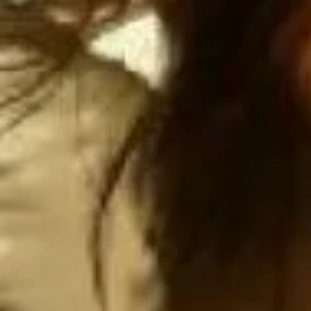
Atentamen